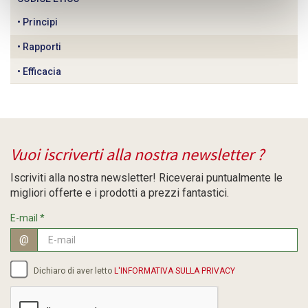
Principi
Rapporti
Efficacia
Vuoi iscriverti alla nostra newsletter ?
Iscriviti alla nostra newsletter! Riceverai puntualmente le
migliori offerte e i prodotti a prezzi fantastici.
E-mail
*
@
Dichiaro di aver letto
L'INFORMATIVA SULLA PRIVACY