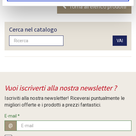
Torna all'elenco prodotti
Cerca nel catalogo
Vuoi iscriverti alla nostra newsletter ?
Iscriviti alla nostra newsletter! Riceverai puntualmente le
migliori offerte e i prodotti a prezzi fantastici.
E-mail
*
@