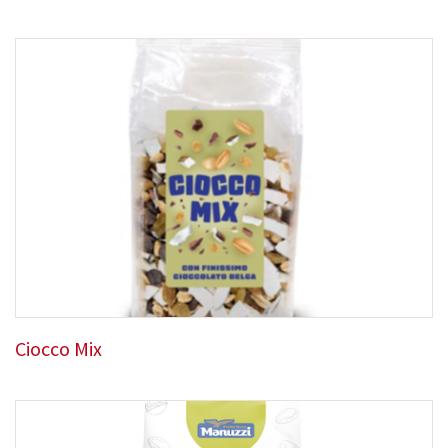
Ciocco Mix