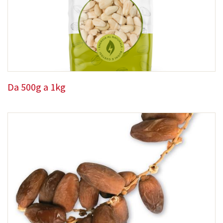
Da 500g a 1kg