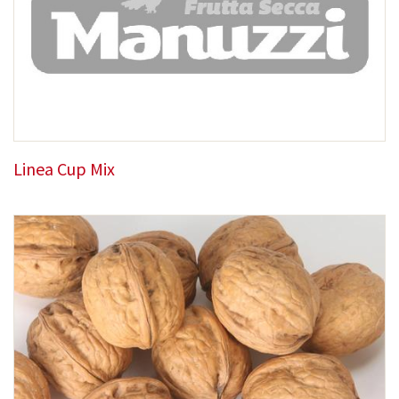
Linea Cup Mix