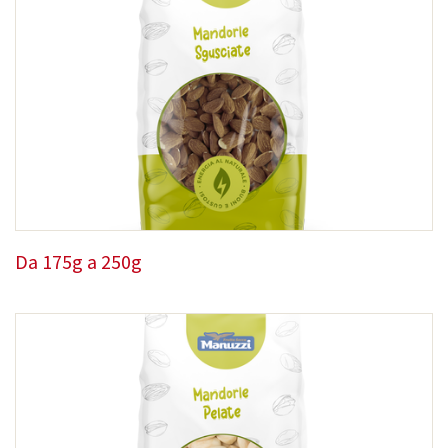
Da 175g a 250g