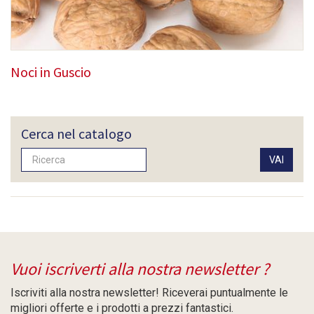
Noci in Guscio
Cerca nel catalogo
Vuoi iscriverti alla nostra newsletter ?
Iscriviti alla nostra newsletter! Riceverai puntualmente le
migliori offerte e i prodotti a prezzi fantastici.