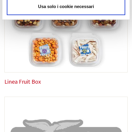
Usa solo i cookie necessari
Linea Fruit Box